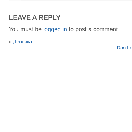
LEAVE A REPLY
You must be
logged in
to post a comment.
«
Девочка
Don’t 