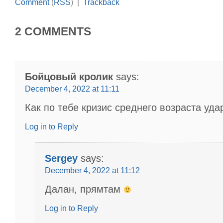
Comment
(
RSS
) |
Trackback
2 COMMENTS
Бойцовый кролик
says:
December 4, 2022 at 11:11
Как по тебе кризис среднего возраста уд
Log in to Reply
Sergey
says:
December 4, 2022 at 11:12
Далан, прямтам
Log in to Reply