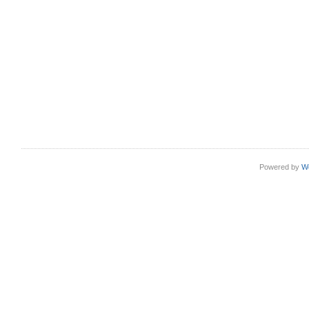
Powered by
W