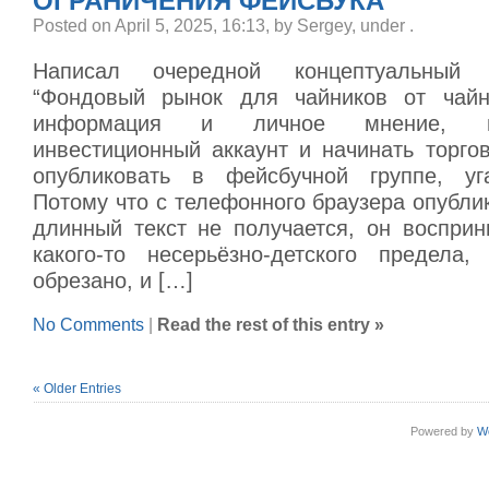
ОГРАНИЧЕНИЯ ФЕЙСБУКА
Posted on April 5, 2025, 16:13, by Sergey, under
.
Написал очередной концептуальный 
“Фондовый рынок для чайников от чайни
информация и личное мнение, г
инвестиционный аккаунт и начинать торго
опубликовать в фейсбучной группе, уг
Потому что с телефонного браузера опубли
длинный текст не получается, он восприн
какого-то несерьёзно-детского предела
обрезано, и […]
No Comments
|
Read the rest of this entry »
« Older Entries
Powered by
W