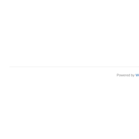
Powered by
W