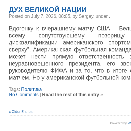
ДУХ ВЕЛИКОЙ НАЦИИ
Posted on July 7, 2026, 08:05, by Sergey, under
.
Вдогонку к вчерашнему матчу США – Бель
всему сопутствующему позорищ
дисквалификации американского спортсм
сверху”. Американская футбольная команда
может нести прямую ответственность 
неуравновешенного президента, его зво
руководителю ФИФА и за то, что в итоге 
матчем. Но у американской футбольной ко
Tags:
Политика
No Comments
|
Read the rest of this entry »
« Older Entries
Powered by
W