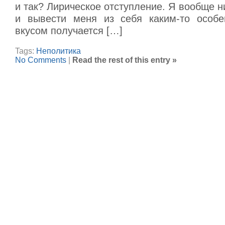
и так? Лирическое отступление. Я вообще ни
и вывести меня из себя каким-то особе
вкусом получается […]
Tags:
Неполитика
No Comments
|
Read the rest of this entry »