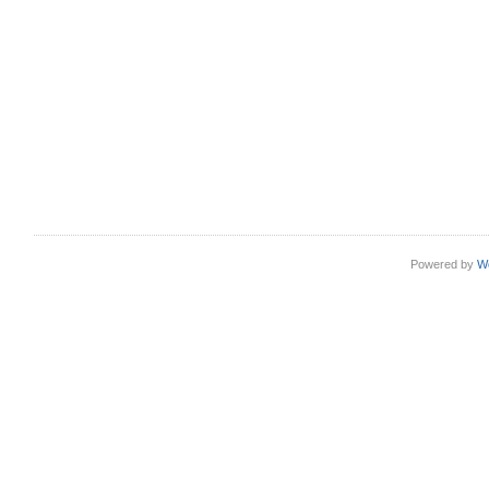
Powered by
W