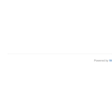
Powered by
W