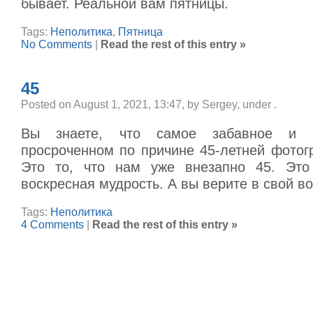
бывает. Реальной вам пятницы.
Tags:
Неполитика
,
Пятница
No Comments
|
Read the rest of this entry »
45
Posted on August 1, 2021, 13:47, by Sergey, under
.
Вы знаете, что самое забавное и 
просроченном по причине 45-летней фотог
Это то, что нам уже внезапно 45. Это
воскресная мудрость. А вы верите в свой в
Tags:
Неполитика
4 Comments
|
Read the rest of this entry »