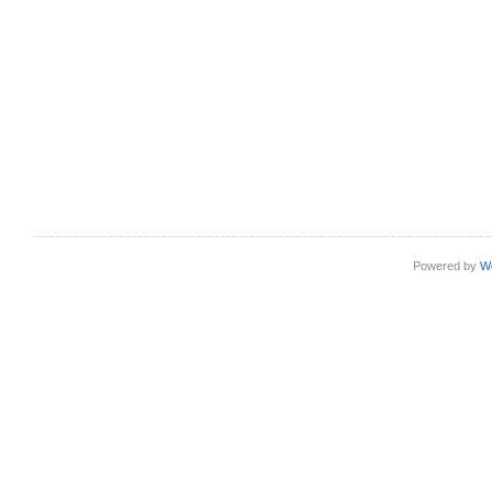
Powered by
W