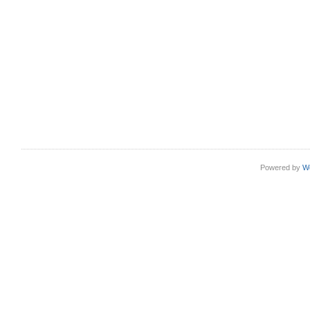
Powered by
W