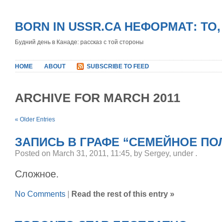
BORN IN USSR.CA НЕФОРМАТ: ТО
Будний день в Канаде: рассказ с той стороны
HOME
ABOUT
SUBSCRIBE TO FEED
ARCHIVE FOR MARCH 2011
« Older Entries
ЗАПИСЬ В ГРАФЕ “СЕМЕЙНОЕ П
Posted on March 31, 2011, 11:45, by Sergey, under
.
Сложное.
No Comments
|
Read the rest of this entry »