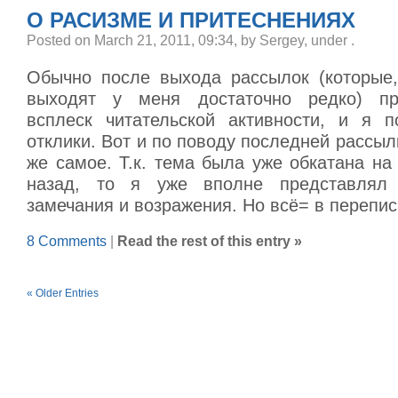
О РАСИЗМЕ И ПРИТЕСНЕНИЯХ
Posted on March 21, 2011, 09:34, by Sergey, under
.
Обычно после выхода рассылок (которые,
выходят у меня достаточно редко) пр
всплеск читательской активности, и я п
отклики. Вот и по поводу последней рассыл
же самое. Т.к. тема была уже обкатана н
назад, то я уже вполне представлял
замечания и возражения. Но всё= в перепис
8 Comments
|
Read the rest of this entry »
« Older Entries