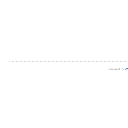
Powered by
W