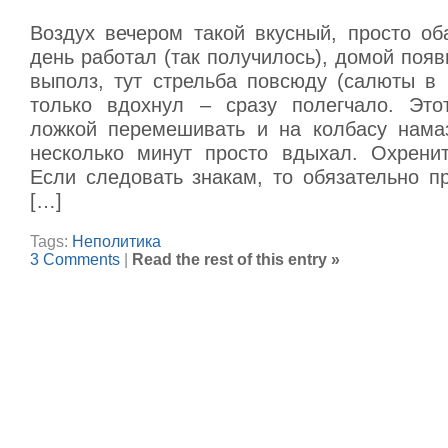
Воздух вечером такой вкусный, просто об
день работал (так получилось), домой поя
выполз, тут стрельба повсюду (салюты в 
только вдохнул – сразу полегчало. Это
ложкой перемешивать и на колбасу нама
несколько минут просто вдыхал. Охренит
Если следовать знакам, то обязательно п
[…]
Tags:
Неполитика
3 Comments
|
Read the rest of this entry »