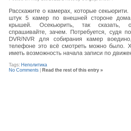
Расскажите о камерах, которые секьюрити.
штук 5 камер по внешней стороне дома,
крышей. Осекьюрить, так сказать,
спрашивайте, зачем. Потребуется, судя по
DVR/NVR для собирания камер воедино
телефоне это всё смотреть можно было. 
иметь возможность начала записи по движе
Tags:
Неполитика
No Comments
|
Read the rest of this entry »