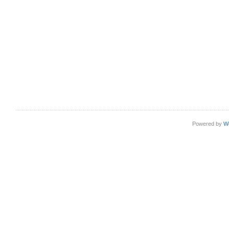
Powered by
W