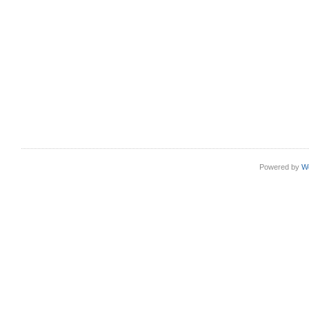
Powered by
W