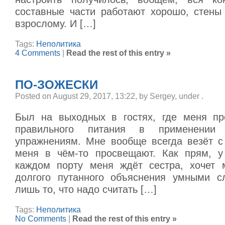
составные части работают хорошо, стены 
взрослому. И […]
Tags:
Неполитика
4 Comments
|
Read the rest of this entry »
ПО-ЗОЖЕСКИ
Posted on August 29, 2017, 13:22, by Sergey, under
.
Был на выходных в гостях, где меня пр
правильного питания в применении
упражнениям. Мне вообще всегда везёт с
меня в чём-то просвещают. Как прям, у
каждом порту меня ждёт сестра, хочет 
долгого путанного объяснения умными с
лишь то, что надо считать […]
Tags:
Неполитика
No Comments
|
Read the rest of this entry »