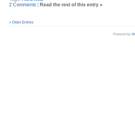
2 Comments
|
Read the rest of this entry »
« Older Entries
Powered by
W