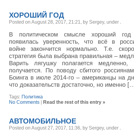
ХОРОШИЙ ГОД
Posted on August 28, 2017, 21:21, by Sergey, under
.
В политическом смысле хороший год 
появилась уверенность, что всё в росси
войне закончится нормально. Т.е. скор
стратегия была выбрана правильная – мед
Варить лягушку полагается медленно,
получается. По поводу сбитого россиянам
Боинга в июле 2014-го – американцы на д
что доказательств достаточно, но именно [
Tags:
Политика
No Comments
|
Read the rest of this entry »
АВТОМОБИЛЬНОЕ
Posted on August 27, 2017, 11:36, by Sergey, under
.