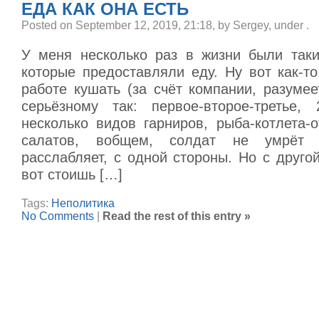
ЕДА КАК ОНА ЕСТЬ
Posted on September 12, 2019, 21:18, by Sergey, under
.
У меня несколько раз в жизни были таки
которые предоставляли еду. Ну вот как-т
работе кушать (за счёт компании, разумее
серьёзному так: первое-второе-третье,
несколько видов гарниров, рыба-котлета-
салатов, вобщем, солдат не умрёт 
расслабляет, с одной стороны. Но с другой
вот стоишь […]
Tags:
Неполитика
No Comments
|
Read the rest of this entry »