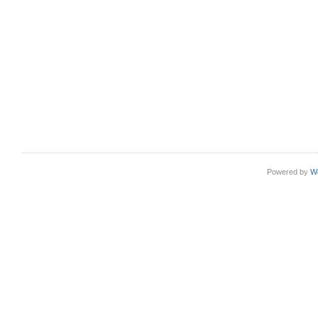
Powered by
W