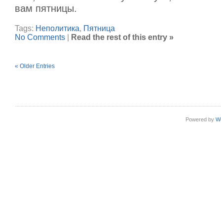
вам пятницы.
Tags:
Неполитика
,
Пятница
No Comments
|
Read the rest of this entry »
« Older Entries
Powered by
W