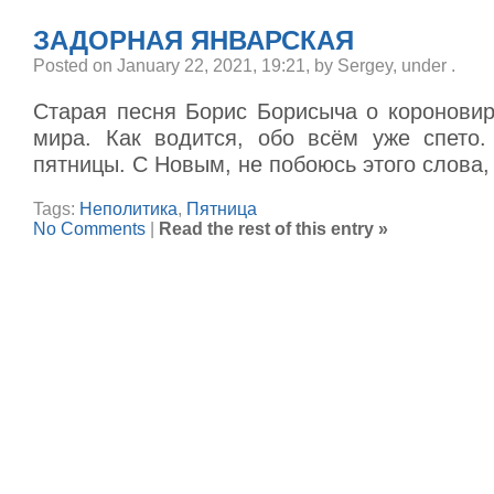
ЗАДОРНАЯ ЯНВАРСКАЯ
Posted on January 22, 2021, 19:21, by Sergey, under
.
Старая песня Борис Борисыча о короновир
мира. Как водится, обо всём уже спето
пятницы. С Новым, не побоюсь этого слова,
Tags:
Неполитика
,
Пятница
No Comments
|
Read the rest of this entry »