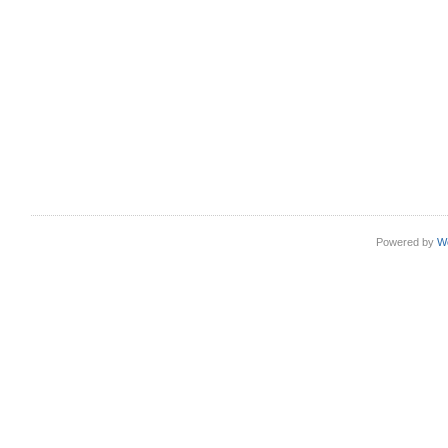
Powered by
W