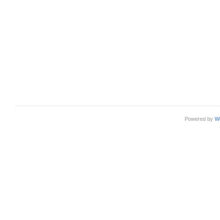
Powered by
W