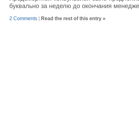
буквально за неделю до окончания менедже
2 Comments
|
Read the rest of this entry »