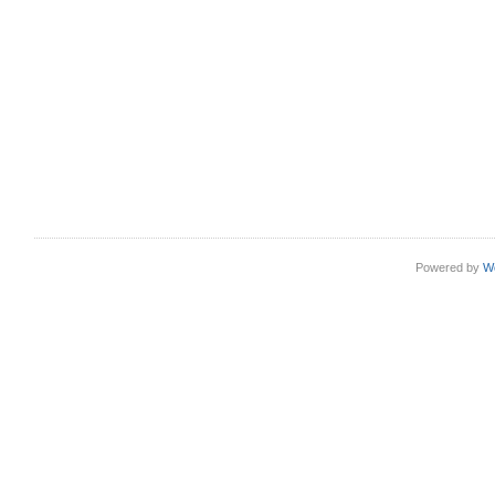
Powered by
W