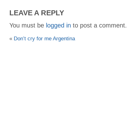
LEAVE A REPLY
You must be
logged in
to post a comment.
«
Don’t cry for me Argentina