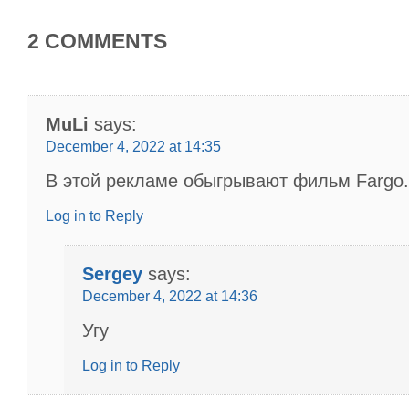
2 COMMENTS
MuLi
says:
December 4, 2022 at 14:35
В этой рекламе обыгрывают фильм Fargo.
Log in to Reply
Sergey
says:
December 4, 2022 at 14:36
Угу
Log in to Reply