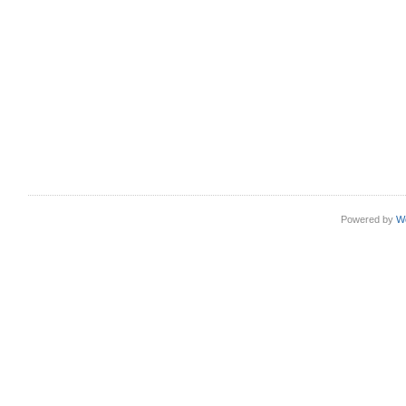
Powered by
W