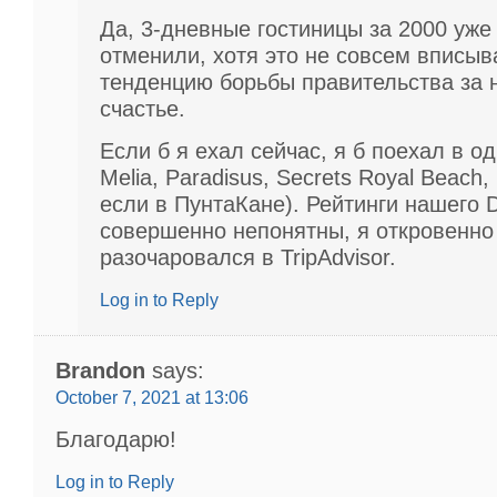
Да, 3-дневные гостиницы за 2000 уже 
отменили, хотя это не совсем вписыв
тенденцию борьбы правительства за 
счастье.
Если б я ехал сейчас, я б поехал в од
Melia, Paradisus, Secrets Royal Beach, 
если в ПунтаКане). Рейтинги нашего
совершенно непонятны, я откровенно
разочаровался в TripAdvisor.
Log in to Reply
Brandon
says:
October 7, 2021 at 13:06
Благодарю!
Log in to Reply