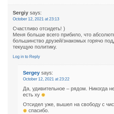
Sergiy
says:
October 12, 2021 at 23:13
Счастливо отсидеть! )
Меня больше всего прибило, что абсолют
большинство друзей/знакомых горячо по
текущую политику.
Log in to Reply
Sergey
says:
October 12, 2021 at 23:22
Да, удивительное – рядом. Никогда не
есть ху
Отсидел уже, вышел на свободу с чи
спасибо.