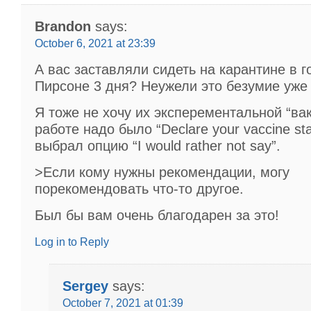
Brandon
says:
October 6, 2021 at 23:39
А вас заставляли сидеть на карантине в г
Пирсоне 3 дня? Неужели это безумие уже
Я тоже не хочу их эксперементальной “ва
работе надо было “Declare your vaccine sta
выбрал опцию “I would rather not say”.
>Если кому нужны рекомендации, могу
порекомендовать что-то другое.
Был бы вам очень благодарен за это!
Log in to Reply
Sergey
says:
October 7, 2021 at 01:39