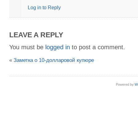
Log in to Reply
LEAVE A REPLY
You must be
logged in
to post a comment.
«
Заметка о 10-долларовой купюре
Powered by
W