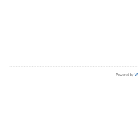
Powered by
W