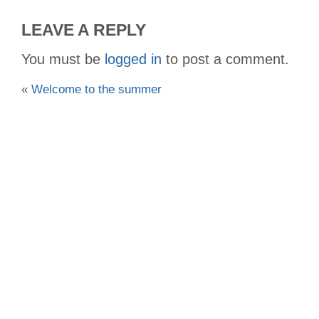
LEAVE A REPLY
You must be
logged in
to post a comment.
«
Welcome to the summer