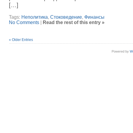
[…]
Tags:
Неполитика
,
Стоковедение
,
Финансы
No Comments
|
Read the rest of this entry »
« Older Entries
Powered by
W