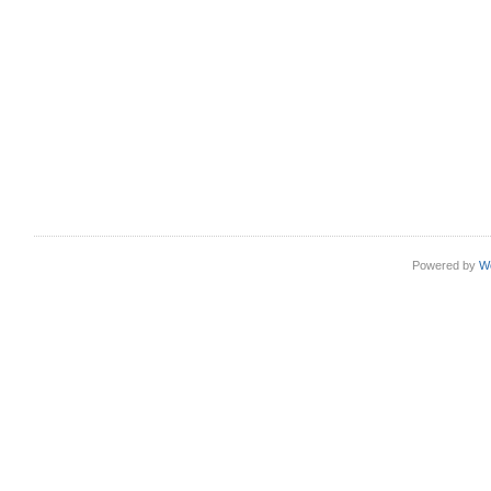
Powered by
W