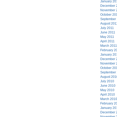
January 20
December 
November 
October 20
September
August 201
July 2011
June 2011
May 2011
April 2011
March 2011
February 2
January 20
December 
November 
October 20
September
August 201
July 2010
June 2010
May 2010
April 2010
March 201
February 2
January 20
December 
November 