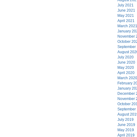
July 2021
June 2021
May 2021
April 2021
March 202
January 20
November 
October 20
September
August 202
July 2020
June 2020
May 2020
April 2020
March 202
February 2
January 20
December 
November 
October 20
September
August 201
July 2019
June 2019
May 2019
April 2019