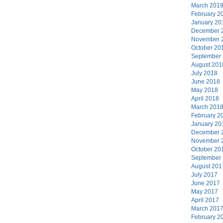
March 201
February 2
January 20
December 
November 
October 20
September
August 201
July 2018
June 2018
May 2018
April 2018
March 201
February 2
January 20
December 
November 
October 20
September
August 201
July 2017
June 2017
May 2017
April 2017
March 201
February 2