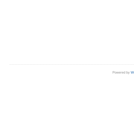
Powered by
W