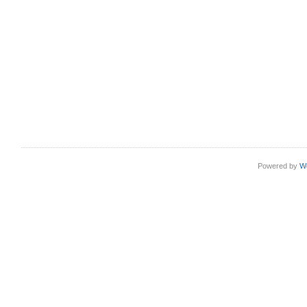
Powered by
W