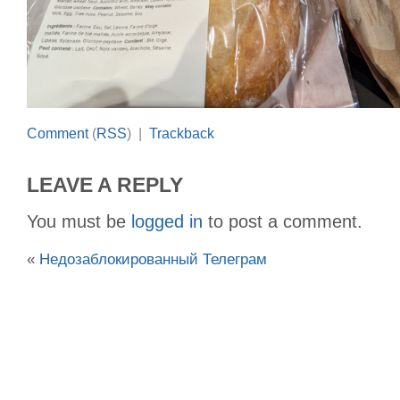
Comment
(
RSS
) |
Trackback
LEAVE A REPLY
You must be
logged in
to post a comment.
«
Недозаблокированный Телеграм