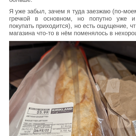
Я уже забыл, зачем я туда заезжаю (по-моем
гречкой в основном, но попутно уже и
покупать приходится), но есть ощущение, ч
магазина что-то в нём поменялось в нехоро