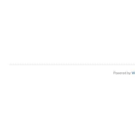
Powered by
W