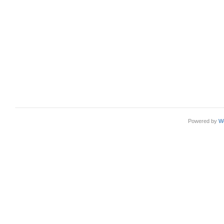
Powered by
W