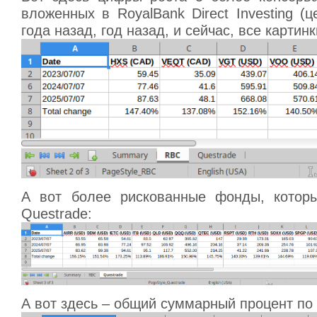
вложенных в RoyalBank Direct Investing 
года назад, год назад, и сейчас, все картин
А вот более рискованные фонды, котор
Questrade:
А вот здесь – общий суммарный процент по