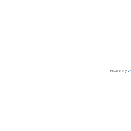
Powered by
W