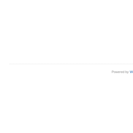
Powered by
W