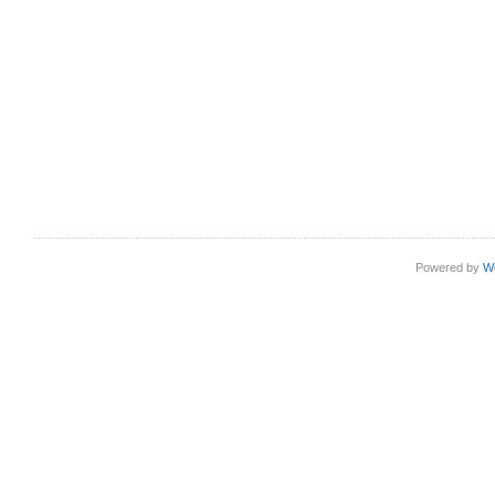
Powered by
W