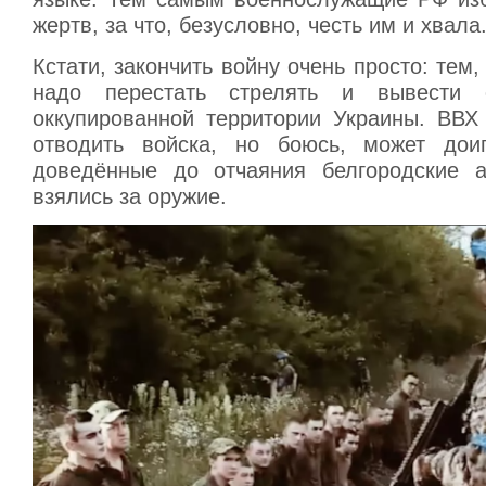
жертв, за что, безусловно, честь им и хвала
Кстати, закончить войну очень просто: тем,
надо перестать стрелять и вывести 
оккупированной территории Украины. ВВХ
отводить войска, но боюсь, может доиг
доведённые до отчаяния белгородские а
взялись за оружие.