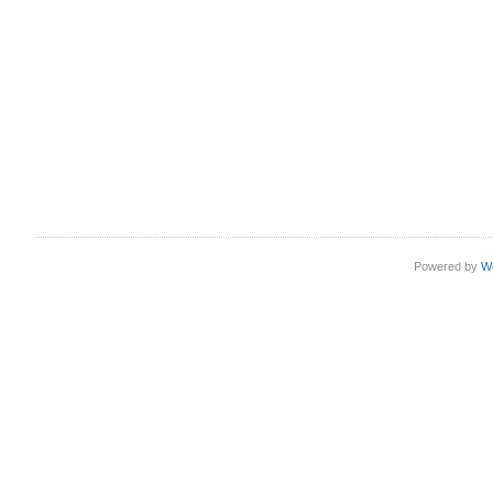
Powered by
W