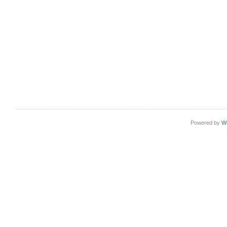
Powered by
W