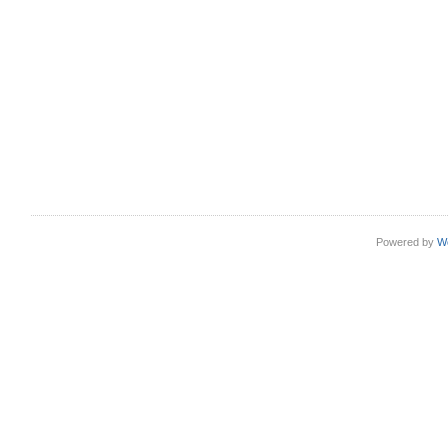
Powered by
W