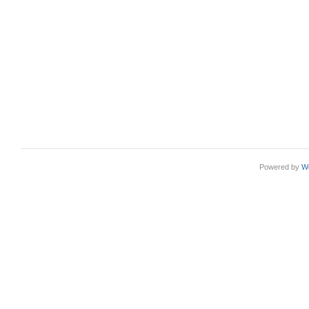
Powered by
W