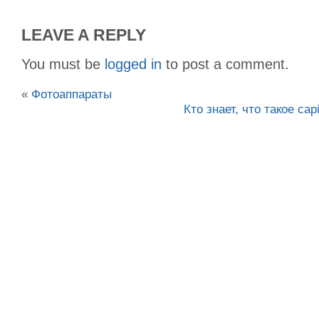
LEAVE A REPLY
You must be
logged in
to post a comment.
«
Фотоаппараты
Кто знает, что такое capi