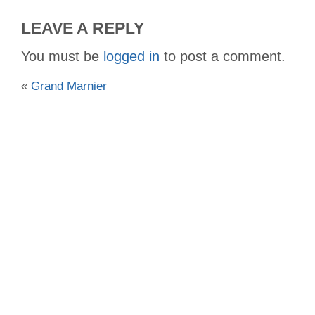
LEAVE A REPLY
You must be
logged in
to post a comment.
«
Grand Marnier