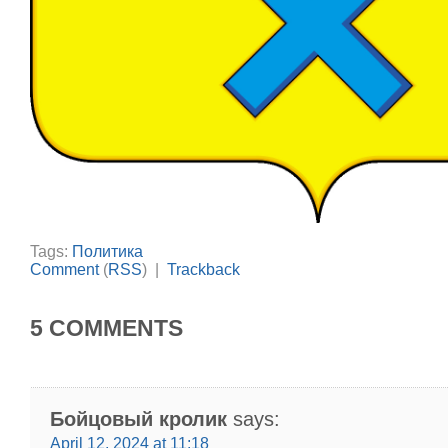
Tags:
Политика
Comment
(
RSS
) |
Trackback
5 COMMENTS
Бойцовый кролик
says:
April 12, 2024 at 11:18