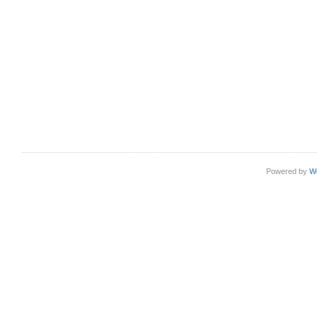
Powered by
W