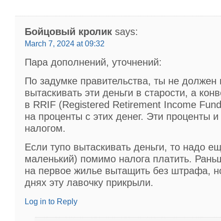
Бойцовый кролик
says:
March 7, 2024 at 09:32
Пара дополнений, уточнений:
По задумке правительства, ты не должен 
вытаскивать эти деньги в старости, а кон
в RRIF (Registered Retirement Income Fund
на проценты с этих денег. Эти проценты и
налогом.
Если тупо вытаскивать деньги, то надо е
маленький) помимо налога платить. Ран
на первое жилье вытащить без штрафа, н
днях эту лавочку прикрыли.
Log in to Reply