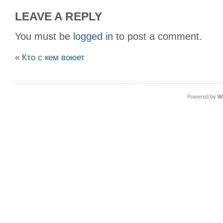
LEAVE A REPLY
You must be
logged in
to post a comment.
«
Кто с кем воюет
Powered by
W