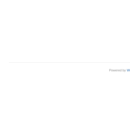
Powered by
W