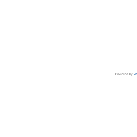
Powered by
W