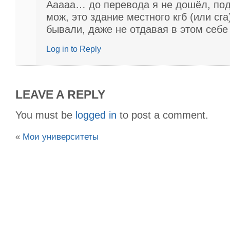
Ааааа… до перевода я не дошёл, под
мож, это здание местного кгб (или cra)
бывали, даже не отдавая в этом себе
Log in to Reply
LEAVE A REPLY
You must be
logged in
to post a comment.
«
Мои университеты