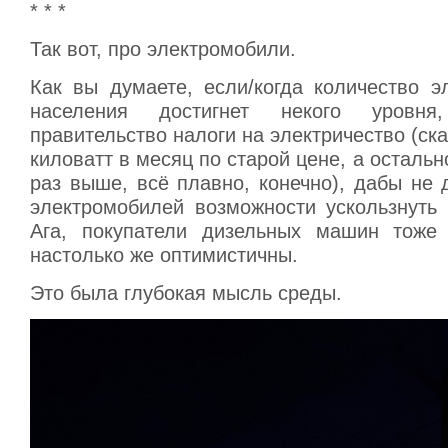
* * *
Так вот, про электромобили.
Как вы думаете, если/когда количество э
населения достигнет некого уровн
правительство налоги на электричество (ск
киловатт в месяц по старой цене, а остальн
раз выше, всё плавно, конечно), дабы не
электромобилей возможности ускользнуть 
Ага, покупатели дизельных машин тоже
настолько же оптимистичны.
Это была глубокая мысль среды.