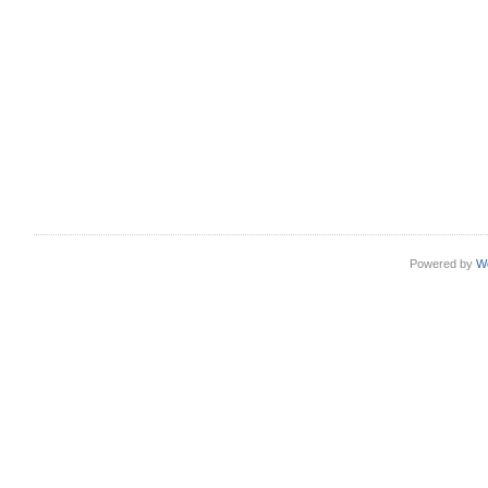
Powered by
W