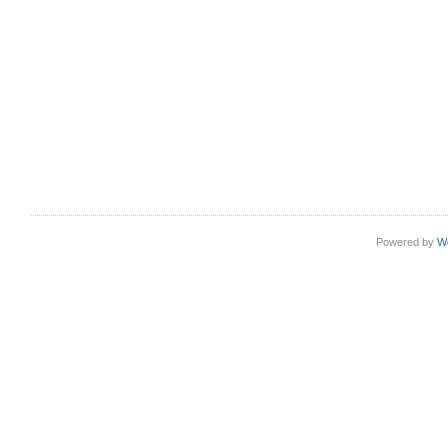
Powered by
W