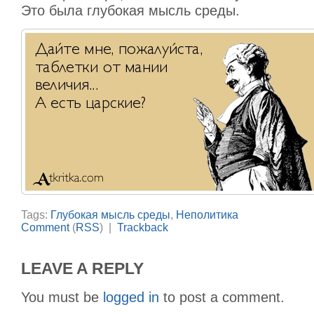
Это была глубокая мысль среды.
Tags:
Глубокая мысль среды
,
Неполитика
Comment
(
RSS
) |
Trackback
LEAVE A REPLY
You must be
logged in
to post a comment.