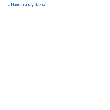
«
Новости футбола