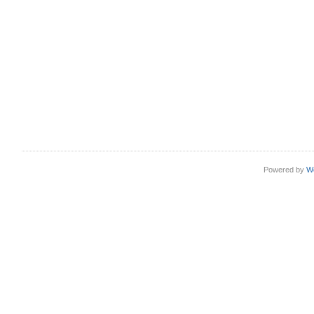
Powered by
W