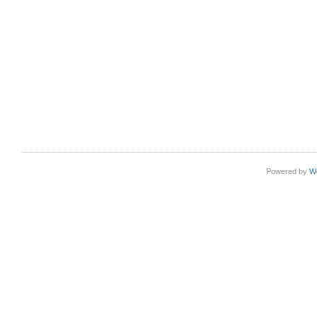
Powered by
W