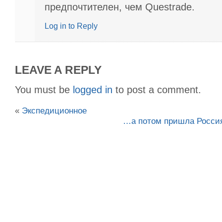
предпочтителен, чем Questrade.
Log in to Reply
LEAVE A REPLY
You must be
logged in
to post a comment.
«
Экспедиционное
…а потом пришла Россия