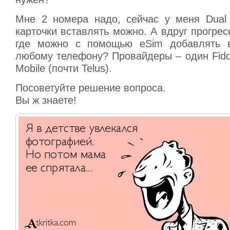
Мне 2 номера надо, сейчас у меня Dual
карточки вставлять можно. А вдруг прогрес
где можно с помощью eSim добавлять 
любому телефону? Провайдеры – один Fido,
Mobile (почти Telus).
Посоветуйте решение вопроса.
Вы ж знаете!