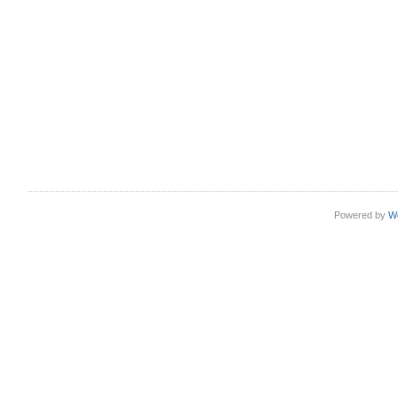
Powered by
W