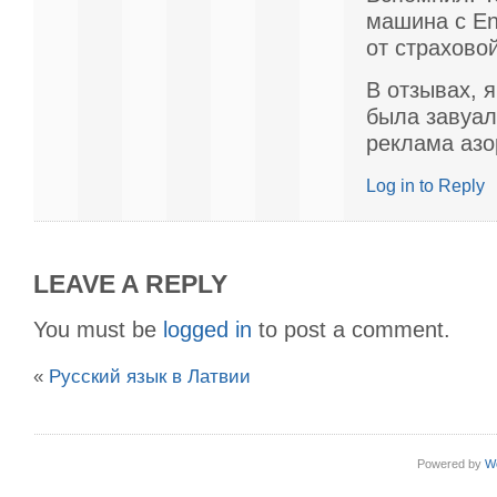
машина с En
от страховой
В отзывах, 
была завуа
реклама азо
Log in to Reply
LEAVE A REPLY
You must be
logged in
to post a comment.
«
Русский язык в Латвии
Powered by
W