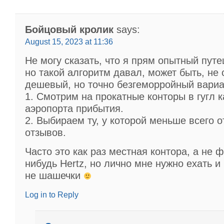
Бойцовый кролик
says:
August 15, 2023 at 11:36
Не могу сказать, что я прям опытный пут
но такой алгоритм давал, может быть, не
дешевый, но точно безгеморройный вариа
1. Смотрим на прокатные конторы в гугл к
аэропорта прибытия.
2. Выбираем ту, у которой меньше всего 
отзывов.
Часто это как раз местная контора, а не 
нибудь Hertz, но лично мне нужно ехать и 
не шашечки
Log in to Reply