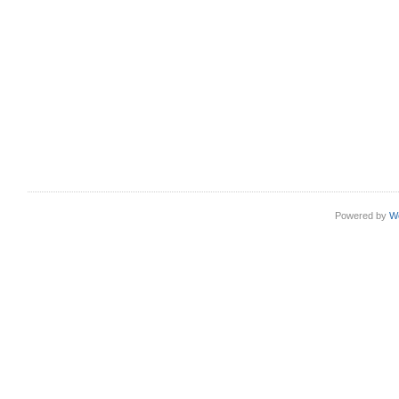
Powered by
W