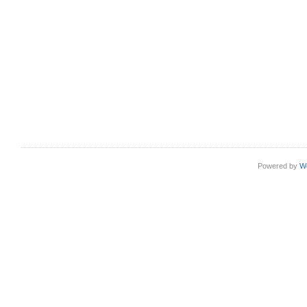
Powered by
W