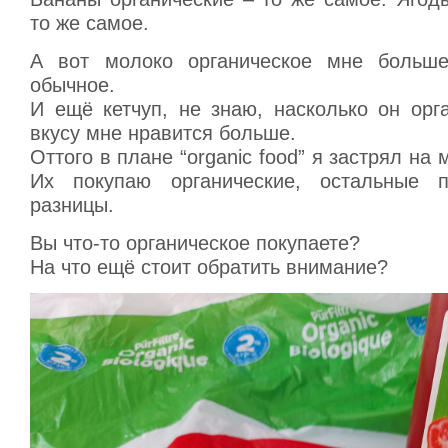
то же самое.
А вот молоко органическое мне больше
обычное.
И ещё кетчуп, не знаю, насколько он орг
вкусу мне нравится больше.
Оттого в плане “organic food” я застрял на 
Их покупаю органические, остальные 
разницы.
Вы что-то органическое покупаете?
На что ещё стоит обратить внимание?