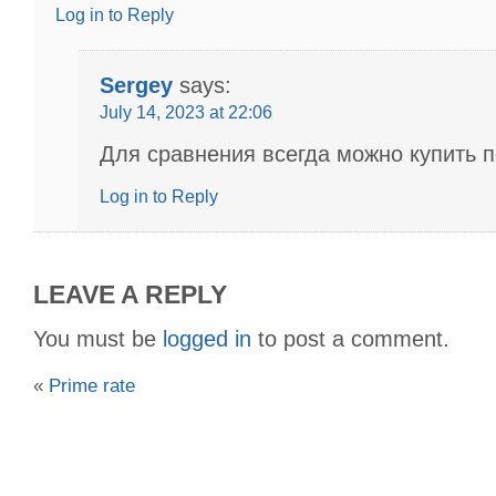
Log in to Reply
Sergey
says:
July 14, 2023 at 22:06
Для сравнения всегда можно купить п
Log in to Reply
LEAVE A REPLY
You must be
logged in
to post a comment.
«
Prime rate