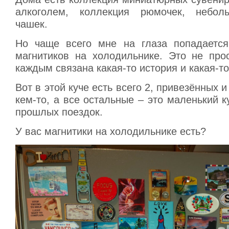
алкоголем, коллекция рюмочек, небол
чашек.
Но чаще всего мне на глаза попадается
магнитиков на холодильнике. Это не прос
каждым связана какая-то история и какая-то
Вот в этой куче есть всего 2, привезённых 
кем-то, а все остальные – это маленький к
прошлых поездок.
У вас магнитики на холодильнике есть?