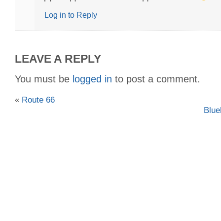
Log in to Reply
LEAVE A REPLY
You must be
logged in
to post a comment.
«
Route 66
Blue