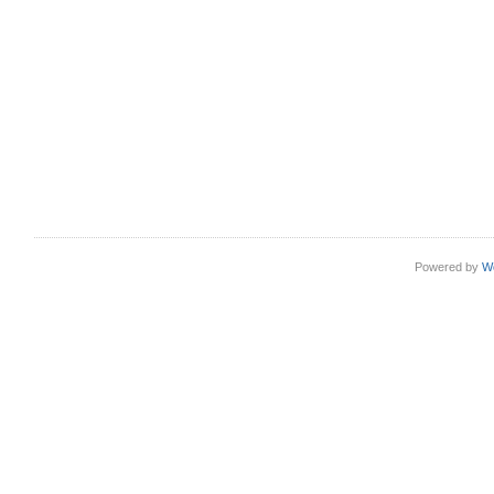
Powered by
W