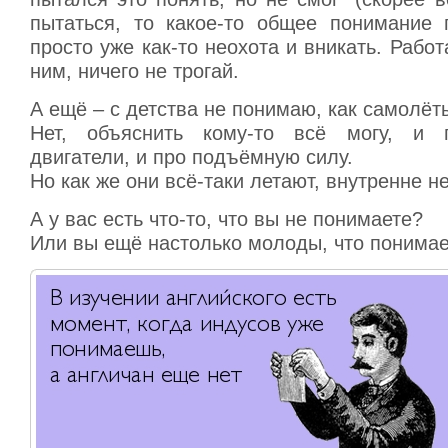
пытаться, то какое-то общее понимание п
просто уже как-то неохота и вникать. Работ
ним, ничего не трогай.
А ещё – с детства не понимаю, как самолёт
Нет, объяснить кому-то всё могу, и 
двигатели, и про подъёмную силу.
Но как же они всё-таки летают, внутренне н
А у вас есть что-то, что вы не понимаете?
Или вы ещё настолько молоды, что понима