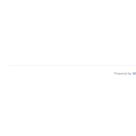
Powered by
W