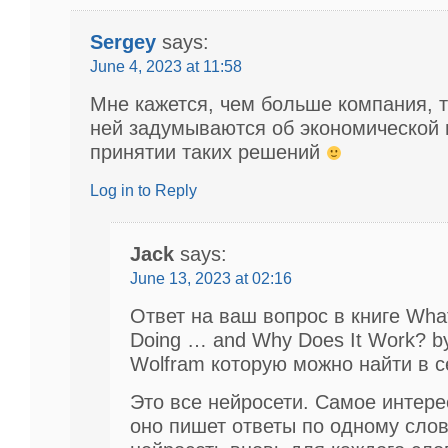
Sergey
says:
June 4, 2023 at 11:58
Мне кажется, чем больше компания, 
ней задумываются об экономической 
принятии таких решений
Log in to Reply
Jack
says:
June 13, 2023 at 02:16
Ответ на ваш вопрос в книге Wha
Doing … and Why Does It Work? b
Wolfram которую можно найти в с
Это все нейросети. Самое интере
оно пишет ответы по одному слов