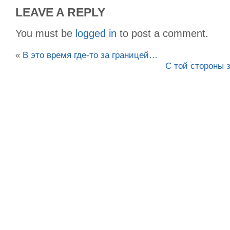
LEAVE A REPLY
You must be
logged in
to post a comment.
«
В это время где-то за границей…
С той стороны 