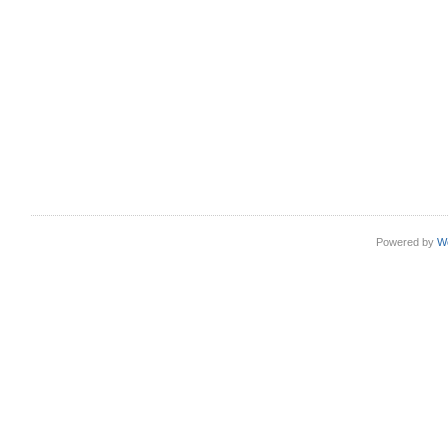
Powered by
W