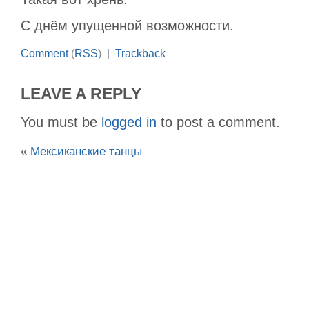
С днём упущенной возможности.
Comment
(
RSS
) |
Trackback
LEAVE A REPLY
You must be
logged in
to post a comment.
«
Мексиканские танцы