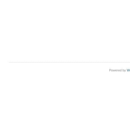
Powered by
W